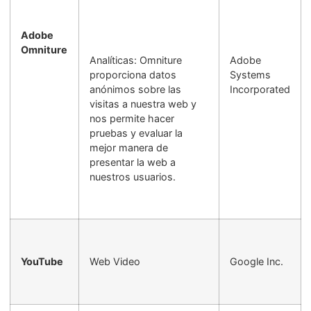
Adobe
Omniture
Analíticas: Omniture
Adobe
proporciona datos
Systems
anónimos sobre las
Incorporated
visitas a nuestra web y
nos permite hacer
pruebas y evaluar la
mejor manera de
presentar la web a
nuestros usuarios.
YouTube
Web Video
Google Inc.