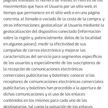
páginas visitadas, el número de visitas, el rastreo de los
movimientos que hace el Usuario por un sitio web, el
tiempo que permanece en el sitio web o en una página
concreta, el llenado o vaciado de la cesta de la compra, y
otras informaciones; geolocalizar al Usuario mediante la
geolocalización del dispositivo conectado (información
sobre la región y, potencialmente, datos de la localidad
en algunos países); medir la efectividad de sus
campañas de correo electrónico y mejorar las
características del servicio para segmentos específicos
de los usuarios y especialmente de los suscriptores de
la recepción de comunicaciones electrónicas
comerciales publicitarias y boletines; conocer si los
receptores de comunicaciones electrónicas comerciales
publicitarias y boletines han procedido a la apertura de
dichas comunicaciones y el uso de los enlaces
contenidos en los mismos para cada uno de los
destinatarios, tal como la pulsación de los enlaces