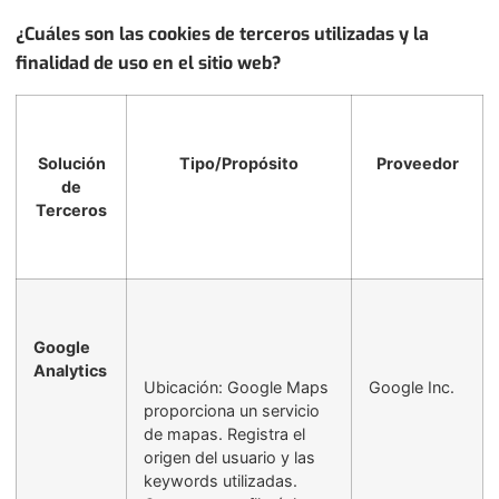
¿Cuáles son las cookies de terceros utilizadas y la
finalidad de uso en el sitio web?
Solución
Tipo/Propósito
Proveedor
de
Terceros
Google
Analytics
Ubicación: Google Maps
Google Inc.
proporciona un servicio
de mapas. Registra el
origen del usuario y las
keywords utilizadas.