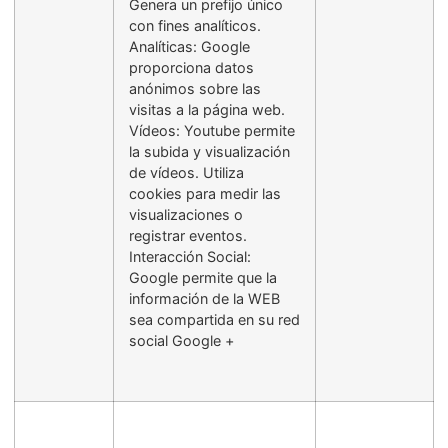
Genera un prefijo único
con fines analíticos.
Analíticas: Google
proporciona datos
anónimos sobre las
visitas a la página web.
Vídeos: Youtube permite
la subida y visualización
de vídeos. Utiliza
cookies para medir las
visualizaciones o
registrar eventos.
Interacción Social:
Google permite que la
información de la WEB
sea compartida en su red
social Google +