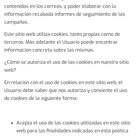
contenidos en los correos, y poder elaborar con la
información recabada informes de seguimiento de las
campañas.
Este sitio web utiliza cookies, tanto propias como de
terceros. Más adelante el Usuario puede encontrar
información concreta sobre las mismas.
¿Cómo se autoriza el uso de las cookies en nuestro sitio
web?
En relación con el uso de cookies en este sitio web, el
Usuario debe saber que nos autoriza y consiente el uso
de cookies de la siguiente forma:
Acepta el uso de las cookies utilizadas en este sitio
web para las finalidades indicadas en esta política