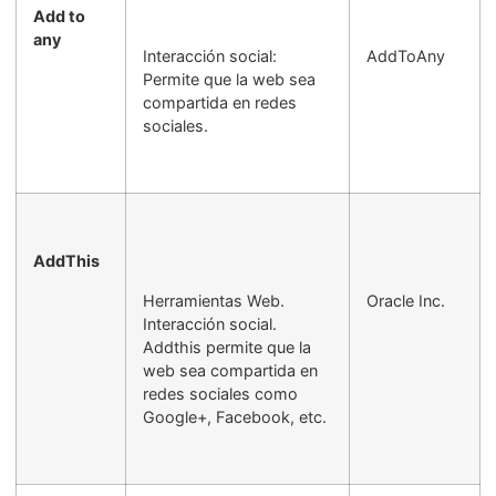
Add to
any
Interacción social:
AddToAny
Permite que la web sea
compartida en redes
sociales.
AddThis
Herramientas Web.
Oracle Inc.
Interacción social.
Addthis permite que la
web sea compartida en
redes sociales como
Google+, Facebook, etc.