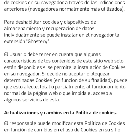
de cookies en su navegador a través de las indicaciones
anteriores (navegadores normalmente más utilizados).
Para deshabilitar cookies y dispositivos de
almacenamiento y recuperación de datos
individualmente se puede instalar en el navegador la
extensión “Ghostery”.
El Usuario debe tener en cuenta que algunas
características de los contenidos de este sitio web solo
están disponibles si se permite la instalación de Cookies
en su navegador. Si decide no aceptar o bloquear
determinadas Cookies (en función de su finalidad), puede
que esto afecte, total o parcialmente, al funcionamiento
normal de la página web o que impida el acceso a
algunos servicios de esta.
Actualizaciones y cambios en la Política de cookies.
El responsable puede modificar esta Política de Cookies
en función de cambios en el uso de Cookies en su sitio