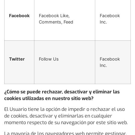
Facebook
Facebook Like,
Facebook
Comments, Feed
Inc.
Twitter
Follow Us
Facebook
Inc.
¿Cómo se puede rechazar, desactivar y eliminar las
cookies utilizadas en nuestro sitio web?
El Usuario tiene la opción de impedir o rechazar el uso
de cookies, desactivar y eliminarlas en cualquier
momento respecto de su navegación por este sitio web.
La mayoría de los navegadores web permite gestionar,