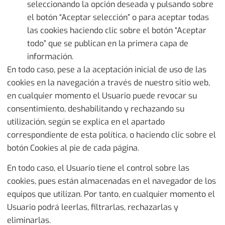
seleccionando la opción deseada y pulsando sobre
el botón “Aceptar selección” o para aceptar todas
las cookies haciendo clic sobre el botón “Aceptar
todo” que se publican en la primera capa de
información.
En todo caso, pese a la aceptación inicial de uso de las
cookies en la navegación a través de nuestro sitio web,
en cualquier momento el Usuario puede revocar su
consentimiento, deshabilitando y rechazando su
utilización, según se explica en el apartado
correspondiente de esta política, o haciendo clic sobre el
botón Cookies al pie de cada página.
En todo caso, el Usuario tiene el control sobre las
cookies, pues están almacenadas en el navegador de los
equipos que utilizan. Por tanto, en cualquier momento el
Usuario podrá leerlas, filtrarlas, rechazarlas y
eliminarlas.