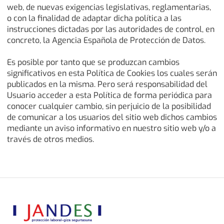
web, de nuevas exigencias legislativas, reglamentarias,
o con la finalidad de adaptar dicha política a las
instrucciones dictadas por las autoridades de control, en
concreto, la Agencia Española de Protección de Datos.
Es posible por tanto que se produzcan cambios
significativos en esta Política de Cookies los cuales serán
publicados en la misma. Pero será responsabilidad del
Usuario acceder a esta Política de forma periódica para
conocer cualquier cambio, sin perjuicio de la posibilidad
de comunicar a los usuarios del sitio web dichos cambios
mediante un aviso informativo en nuestro sitio web y/o a
través de otros medios.