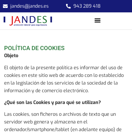
jandes@jandes.es
943 289 418
POLÍTICA DE COOKIES
Objeto
El objeto de la presente política es informar del uso de
cookies en este sitio web de acuerdo con lo establecido
en la legislación de los servicios de la sociedad de la
información y de comercio electrónico.
¿Qué son las Cookies y para qué se utilizan?
Las cookies, son ficheros o archivos de texto que un
servidor web genera y almacena en el
ordenador/smartphone/tablet (en adelante equipo) de