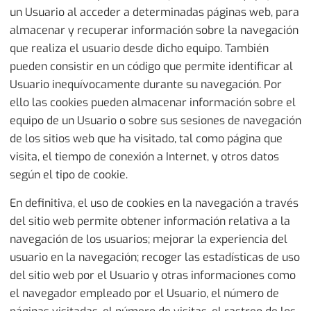
un Usuario al acceder a determinadas páginas web, para
almacenar y recuperar información sobre la navegación
que realiza el usuario desde dicho equipo. También
pueden consistir en un código que permite identificar al
Usuario inequívocamente durante su navegación. Por
ello las cookies pueden almacenar información sobre el
equipo de un Usuario o sobre sus sesiones de navegación
de los sitios web que ha visitado, tal como página que
visita, el tiempo de conexión a Internet, y otros datos
según el tipo de cookie.
En definitiva, el uso de cookies en la navegación a través
del sitio web permite obtener información relativa a la
navegación de los usuarios; mejorar la experiencia del
usuario en la navegación; recoger las estadísticas de uso
del sitio web por el Usuario y otras informaciones como
el navegador empleado por el Usuario, el número de